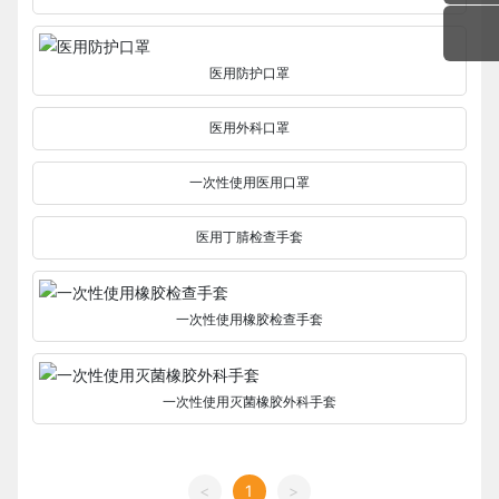
医用防护口罩
医用外科口罩
一次性使用医用口罩
医用丁腈检查手套
一次性使用橡胶检查手套
一次性使用灭菌橡胶外科手套
<
1
>